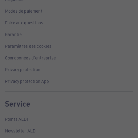
Modes de paiement
Foire aux questions
Garantie
Paramètres des cookies
Coordonnées d'entreprise
Privacy protection
Privacy protection App
Service
Points ALDI
Newsletter ALDI