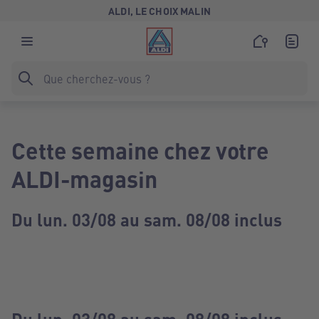
ALDI, LE CHOIX MALIN
Cette semaine chez votre
ALDI-magasin
Du lun. 03/08 au sam. 08/08 inclus