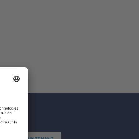
'INSCRIRE MAINTENANT