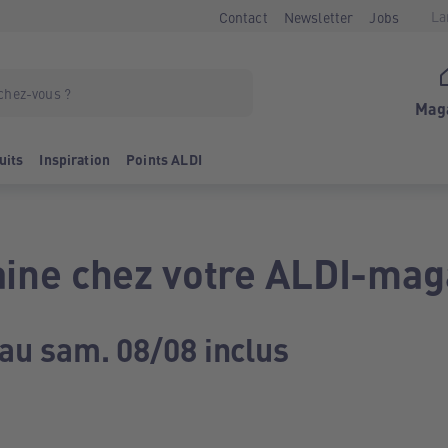
La
Contact
Newsletter
Jobs
Mag
uits
Inspiration
Points ALDI
ine chez votre ALDI-mag
 au sam. 08/08 inclus