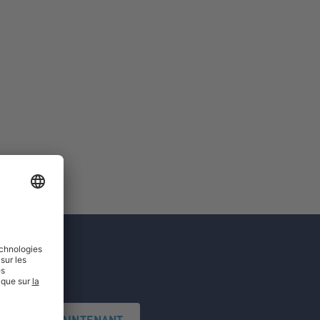
'INSCRIRE MAINTENANT