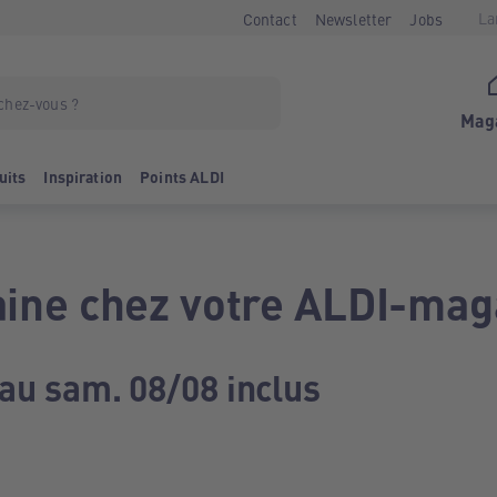
La
Contact
Newsletter
Jobs
Mag
uits
Inspiration
Points ALDI
ine chez votre ALDI-mag
 au sam. 08/08 inclus