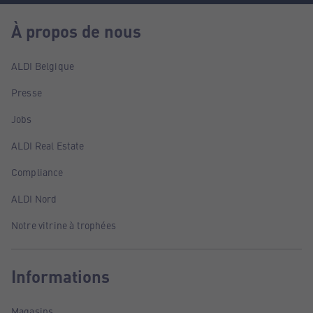
À propos de nous
ALDI Belgique
Presse
Jobs
ALDI Real Estate
Compliance
ALDI Nord
Notre vitrine à trophées
Informations
Magasins