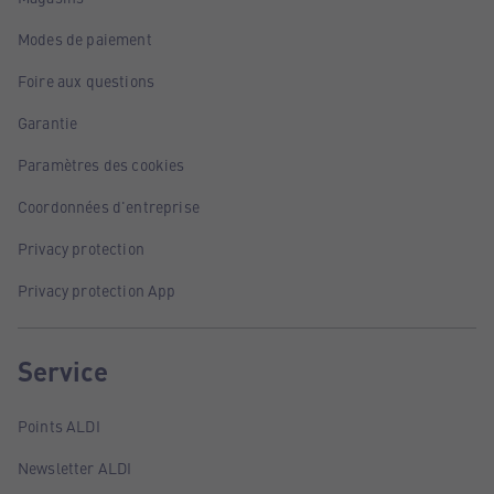
Modes de paiement
Foire aux questions
Garantie
Paramètres des cookies
Coordonnées d'entreprise
Privacy protection
Privacy protection App
Service
Points ALDI
Newsletter ALDI