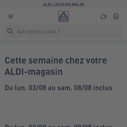
ALDI, LE CHOIX MALIN
Cette semaine chez votre
ALDI-magasin
Du lun. 03/08 au sam. 08/08 inclus