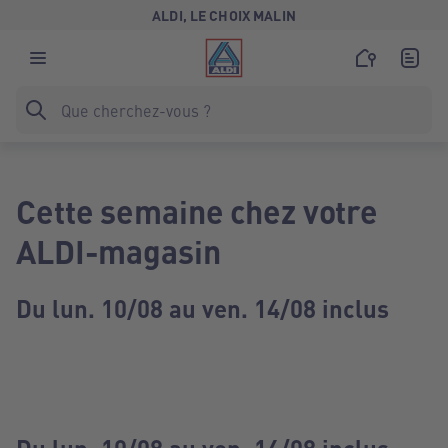
ALDI, LE CHOIX MALIN
Cette semaine chez votre
ALDI-magasin
Du lun. 10/08 au ven. 14/08 inclus