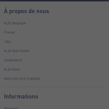
À propos de nous
ALDI Belgique
Presse
Jobs
ALDI Real Estate
Compliance
ALDI Nord
Notre vitrine à trophées
Informations
Magasins