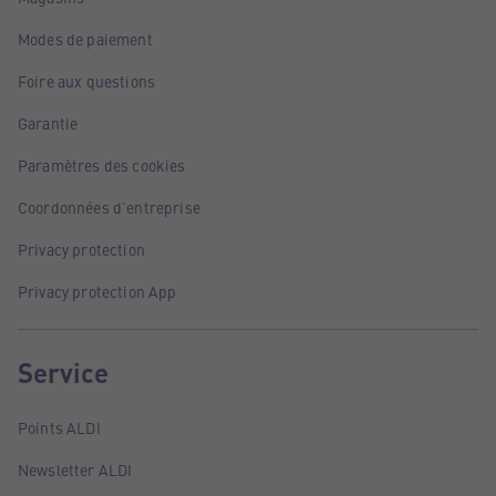
Modes de paiement
Foire aux questions
Garantie
Paramètres des cookies
Coordonnées d'entreprise
Privacy protection
Privacy protection App
Service
Points ALDI
Newsletter ALDI