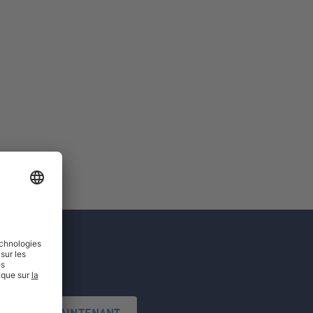
'INSCRIRE MAINTENANT