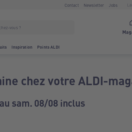
La
Contact
Newsletter
Jobs
Mag
uits
Inspiration
Points ALDI
ine chez votre ALDI-mag
 au sam. 08/08 inclus