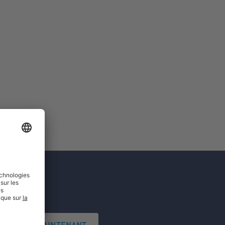
'INSCRIRE MAINTENANT