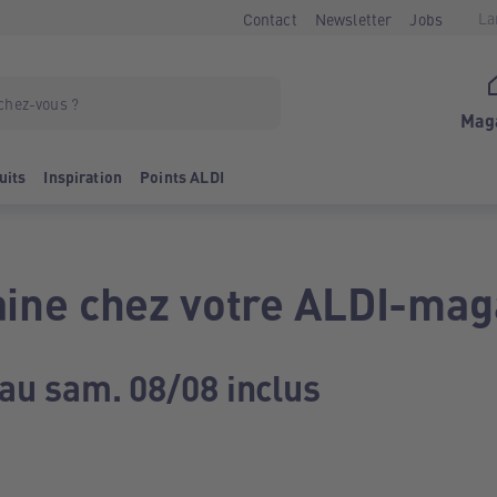
La
Contact
Newsletter
Jobs
Mag
uits
Inspiration
Points ALDI
ine chez votre ALDI-mag
 au sam. 08/08 inclus