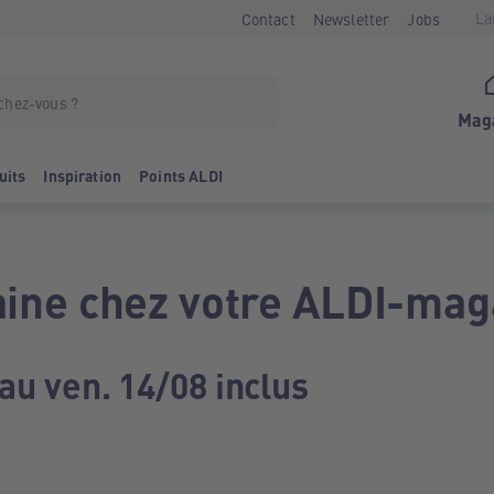
La
Contact
Newsletter
Jobs
Mag
uits
Inspiration
Points ALDI
ine chez votre ALDI-mag
au ven. 14/08 inclus