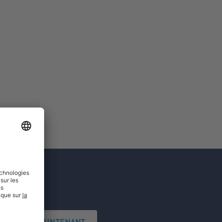
'INSCRIRE MAINTENANT