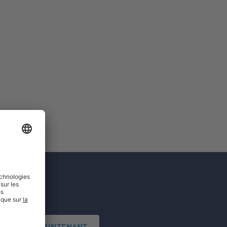
'INSCRIRE MAINTENANT