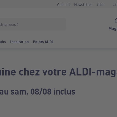
La
Contact
Newsletter
Jobs
Mag
uits
Inspiration
Points ALDI
ine chez votre ALDI-mag
 au sam. 08/08 inclus