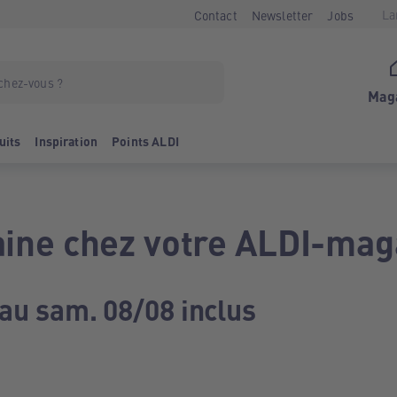
La
Contact
Newsletter
Jobs
Mag
uits
Inspiration
Points ALDI
ine chez votre ALDI-mag
 au sam. 08/08 inclus