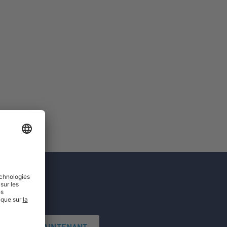
'INSCRIRE MAINTENANT