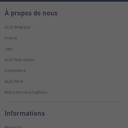
À propos de nous
ALDI Belgique
Presse
Jobs
ALDI Real Estate
Compliance
ALDI Nord
Notre vitrine à trophées
Informations
Magasins