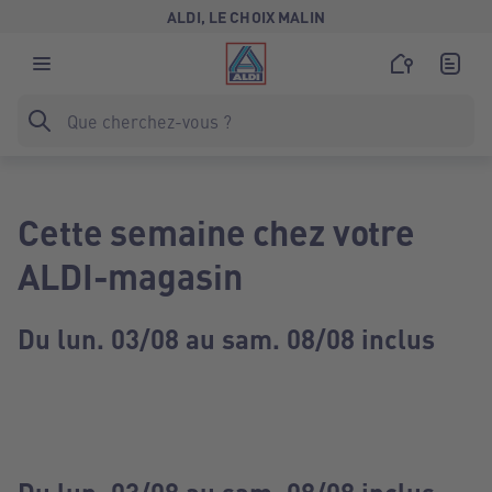
ALDI, LE CHOIX MALIN
Cette semaine chez votre
ALDI-magasin
Du lun. 03/08 au sam. 08/08 inclus