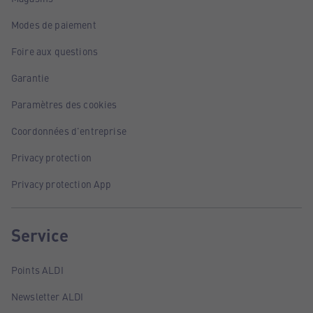
Modes de paiement
Foire aux questions
Garantie
Paramètres des cookies
Coordonnées d'entreprise
Privacy protection
Privacy protection App
Service
Points ALDI
Newsletter ALDI