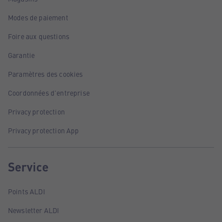
Modes de paiement
Foire aux questions
Garantie
Paramètres des cookies
Coordonnées d'entreprise
Privacy protection
Privacy protection App
Service
Points ALDI
Newsletter ALDI