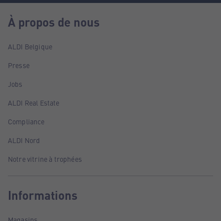
À propos de nous
ALDI Belgique
Presse
Jobs
ALDI Real Estate
Compliance
ALDI Nord
Notre vitrine à trophées
Informations
Magasins