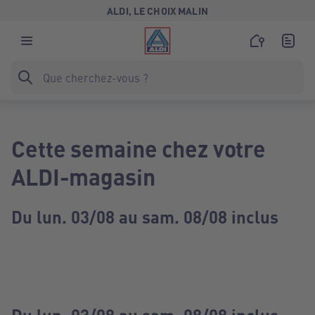
ALDI, LE CHOIX MALIN
Cette semaine chez votre
ALDI-magasin
Du lun. 03/08 au sam. 08/08 inclus