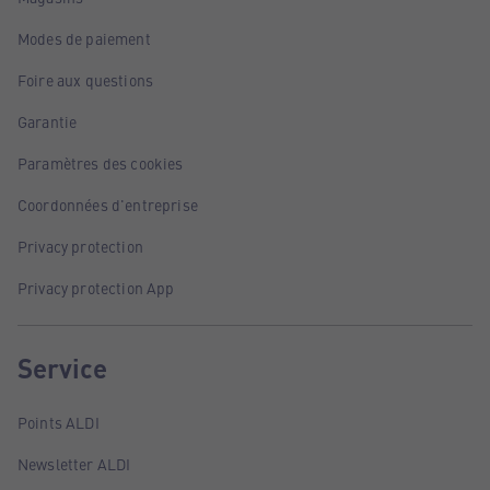
Modes de paiement
Foire aux questions
Garantie
Paramètres des cookies
Coordonnées d'entreprise
Privacy protection
Privacy protection App
Service
Points ALDI
Newsletter ALDI