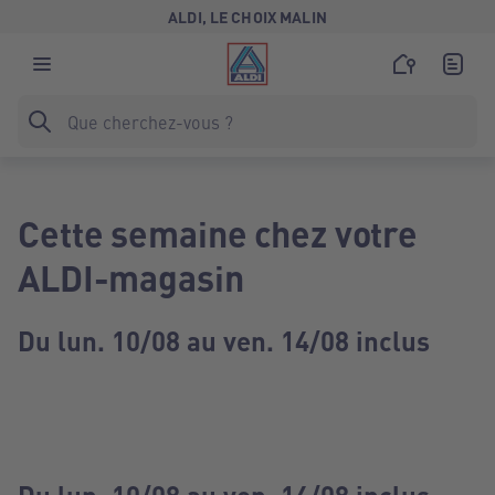
ALDI, LE CHOIX MALIN
Cette semaine chez votre
ALDI-magasin
Du lun. 10/08 au ven. 14/08 inclus