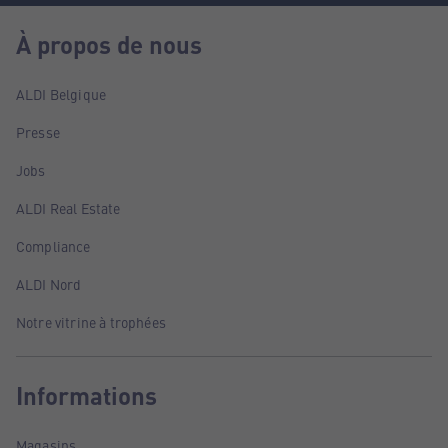
À propos de nous
ALDI Belgique
Presse
Jobs
ALDI Real Estate
Compliance
ALDI Nord
Notre vitrine à trophées
Informations
Magasins