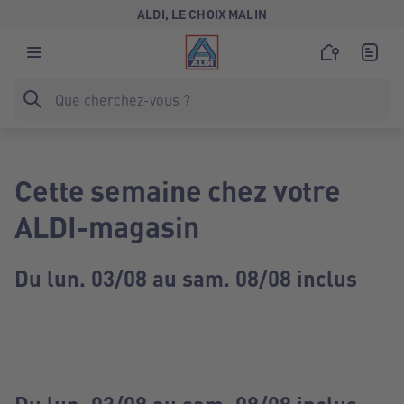
ALDI, LE CHOIX MALIN
Cette semaine chez votre
ALDI-magasin
Du lun. 03/08 au sam. 08/08 inclus