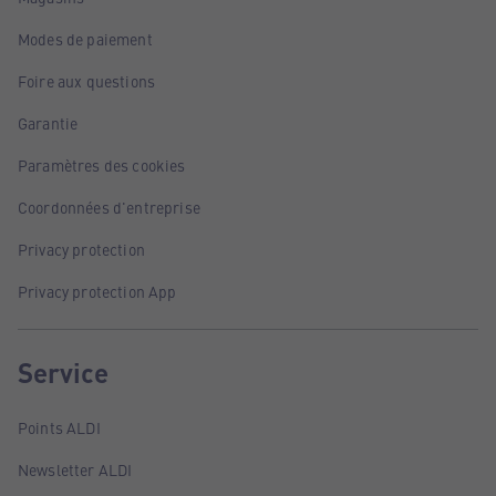
Modes de paiement
Foire aux questions
Garantie
Paramètres des cookies
Coordonnées d'entreprise
Privacy protection
Privacy protection App
Service
Points ALDI
Newsletter ALDI