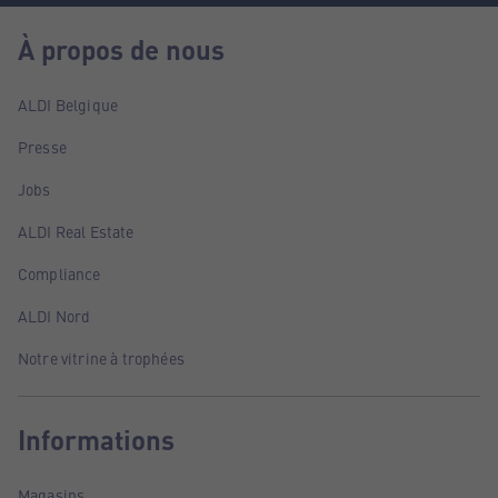
À propos de nous
ALDI Belgique
Presse
Jobs
ALDI Real Estate
Compliance
ALDI Nord
Notre vitrine à trophées
Informations
Magasins