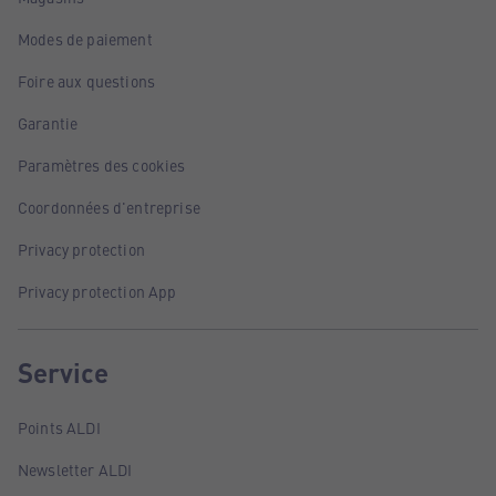
Modes de paiement
Foire aux questions
Garantie
Paramètres des cookies
Coordonnées d'entreprise
Privacy protection
Privacy protection App
Service
Points ALDI
Newsletter ALDI