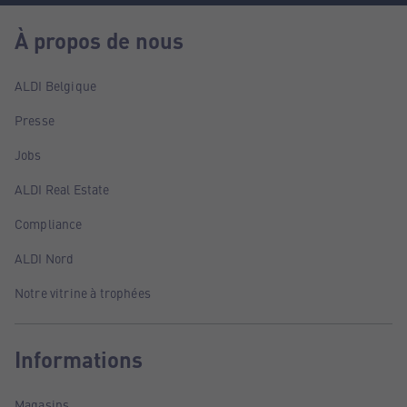
À propos de nous
ALDI Belgique
Presse
Jobs
ALDI Real Estate
Compliance
ALDI Nord
Notre vitrine à trophées
Informations
Magasins