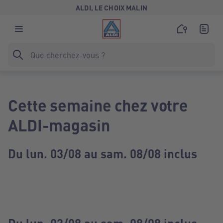
ALDI, LE CHOIX MALIN
Cette semaine chez votre
ALDI-magasin
Du lun. 03/08 au sam. 08/08 inclus