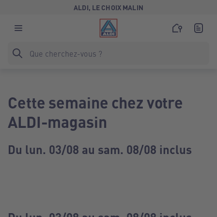
ALDI, LE CHOIX MALIN
Cette semaine chez votre
ALDI-magasin
Du lun. 03/08 au sam. 08/08 inclus