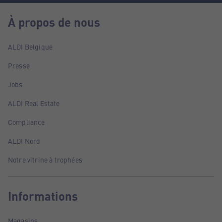
À propos de nous
ALDI Belgique
Presse
Jobs
ALDI Real Estate
Compliance
ALDI Nord
Notre vitrine à trophées
Informations
Magasins