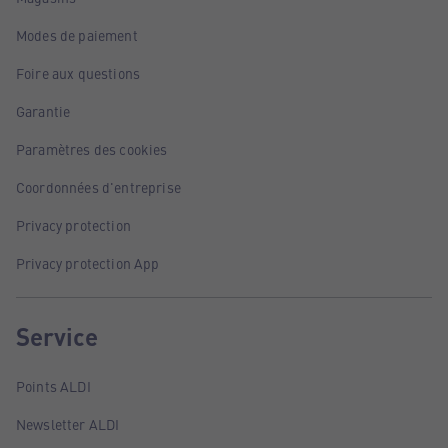
Modes de paiement
Foire aux questions
Garantie
Paramètres des cookies
Coordonnées d'entreprise
Privacy protection
Privacy protection App
Service
Points ALDI
Newsletter ALDI