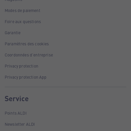
Modes de paiement
Foire aux questions
Garantie
Paramètres des cookies
Coordonnées d'entreprise
Privacy protection
Privacy protection App
Service
Points ALDI
Newsletter ALDI