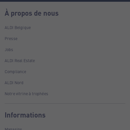
À propos de nous
ALDI Belgique
Presse
Jobs
ALDI Real Estate
Compliance
ALDI Nord
Notre vitrine à trophées
Informations
Magasins