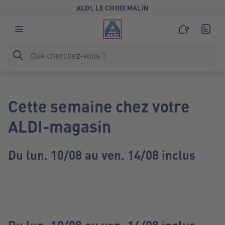
ALDI, LE CHOIX MALIN
Cette semaine chez votre
ALDI-magasin
Du lun. 10/08 au ven. 14/08 inclus