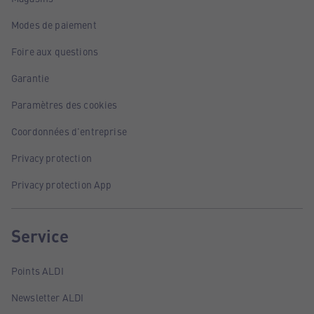
Modes de paiement
Foire aux questions
Garantie
Paramètres des cookies
Coordonnées d'entreprise
Privacy protection
Privacy protection App
Service
Points ALDI
Newsletter ALDI