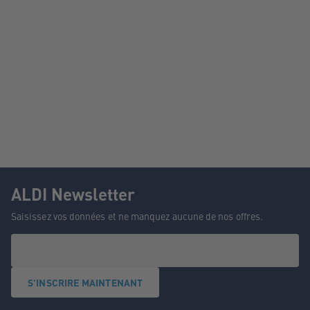
ALDI Newsletter
Saisissez vos données et ne manquez aucune de nos offres.
S'INSCRIRE MAINTENANT