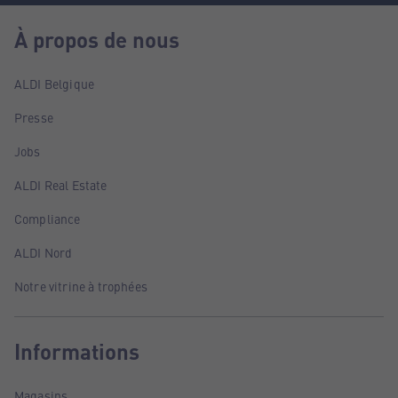
À propos de nous
ALDI Belgique
Presse
Jobs
ALDI Real Estate
Compliance
ALDI Nord
Notre vitrine à trophées
Informations
Magasins