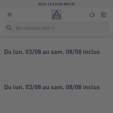
ALDI, LE CHOIX MALIN
Du lun. 03/08 au sam. 08/08 inclus
Du lun. 03/08 au sam. 08/08 inclus