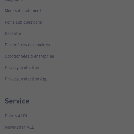
Modes de paiement
Foire aux questions
Garantie
Paramètres des cookies
Coordonnées d'entreprise
Privacy protection
Privacy protection App
Service
Points ALDI
Newsletter ALDI