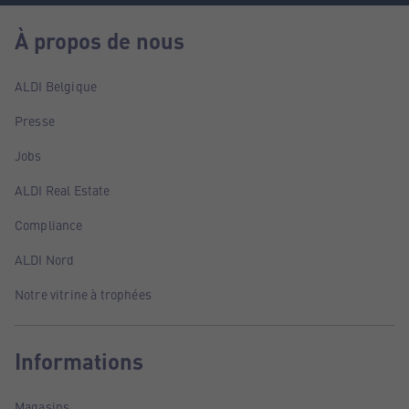
À propos de nous
ALDI Belgique
Presse
Jobs
ALDI Real Estate
Compliance
ALDI Nord
Notre vitrine à trophées
Informations
Magasins