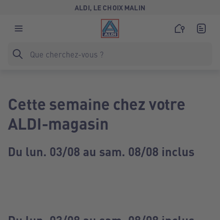
ALDI, LE CHOIX MALIN
Cette semaine chez votre
ALDI-magasin
Du lun. 03/08 au sam. 08/08 inclus