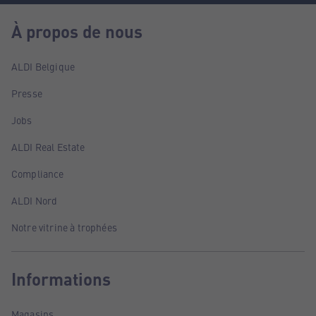
À propos de nous
ALDI Belgique
Presse
Jobs
ALDI Real Estate
Compliance
ALDI Nord
Notre vitrine à trophées
Informations
Magasins