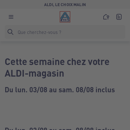
ALDI, LE CHOIX MALIN
Cette semaine chez votre
ALDI-magasin
Du lun. 03/08 au sam. 08/08 inclus