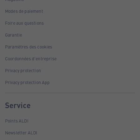
Modes de paiement
Foire aux questions
Garantie
Paramètres des cookies
Coordonnées d'entreprise
Privacy protection
Privacy protection App
Service
Points ALDI
Newsletter ALDI