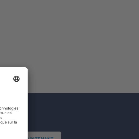
'INSCRIRE MAINTENANT