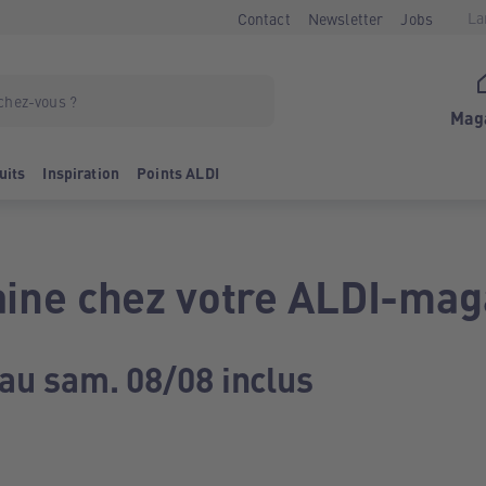
La
Contact
Newsletter
Jobs
Mag
uits
Inspiration
Points ALDI
ine chez votre ALDI-mag
 au sam. 08/08 inclus