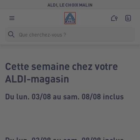
ALDI, LE CHOIX MALIN
Cette semaine chez votre
ALDI-magasin
Du lun. 03/08 au sam. 08/08 inclus