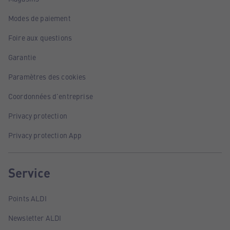
Modes de paiement
Foire aux questions
Garantie
Paramètres des cookies
Coordonnées d'entreprise
Privacy protection
Privacy protection App
Service
Points ALDI
Newsletter ALDI