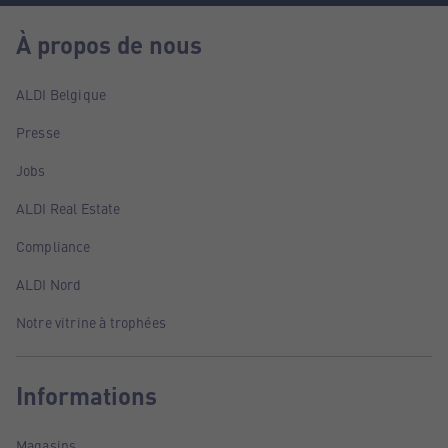
À propos de nous
ALDI Belgique
Presse
Jobs
ALDI Real Estate
Compliance
ALDI Nord
Notre vitrine à trophées
Informations
Magasins