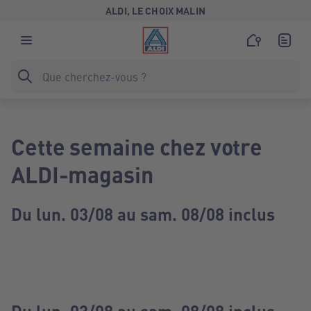
ALDI, LE CHOIX MALIN
Cette semaine chez votre
ALDI-magasin
Du lun. 03/08 au sam. 08/08 inclus