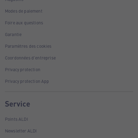
Modes de paiement
Foire aux questions
Garantie
Paramètres des cookies
Coordonnées d'entreprise
Privacy protection
Privacy protection App
Service
Points ALDI
Newsletter ALDI