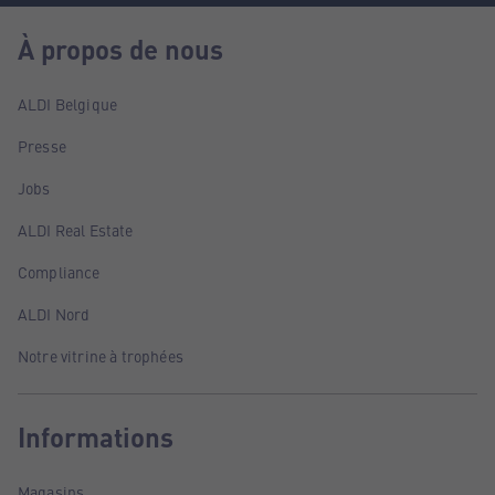
À propos de nous
ALDI Belgique
Presse
Jobs
ALDI Real Estate
Compliance
ALDI Nord
Notre vitrine à trophées
Informations
Magasins