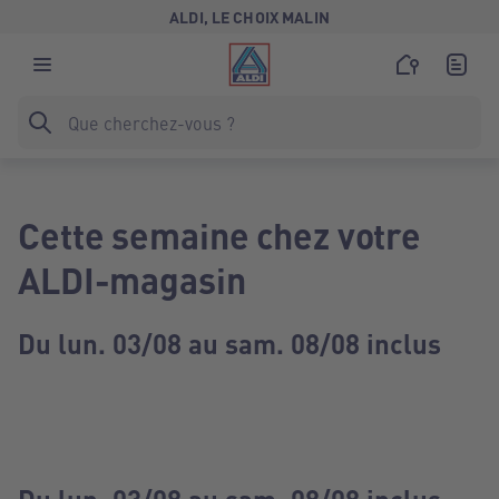
ALDI, LE CHOIX MALIN
Cette semaine chez votre
ALDI-magasin
Du lun. 03/08 au sam. 08/08 inclus