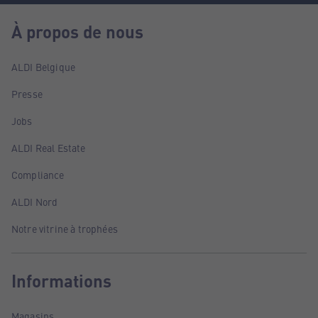
À propos de nous
ALDI Belgique
Presse
Jobs
ALDI Real Estate
Compliance
ALDI Nord
Notre vitrine à trophées
Informations
Magasins