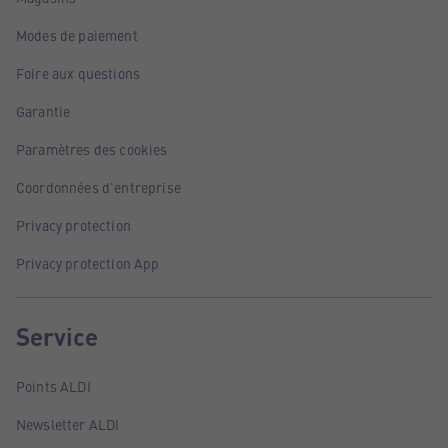
Modes de paiement
Foire aux questions
Garantie
Paramètres des cookies
Coordonnées d'entreprise
Privacy protection
Privacy protection App
Service
Points ALDI
Newsletter ALDI