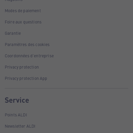
Modes de paiement
Foire aux questions
Garantie
Paramètres des cookies
Coordonnées d'entreprise
Privacy protection
Privacy protection App
Service
Points ALDI
Newsletter ALDI