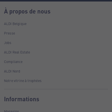
À propos de nous
ALDI Belgique
Presse
Jobs
ALDI Real Estate
Compliance
ALDI Nord
Notre vitrine à trophées
Informations
Magasins