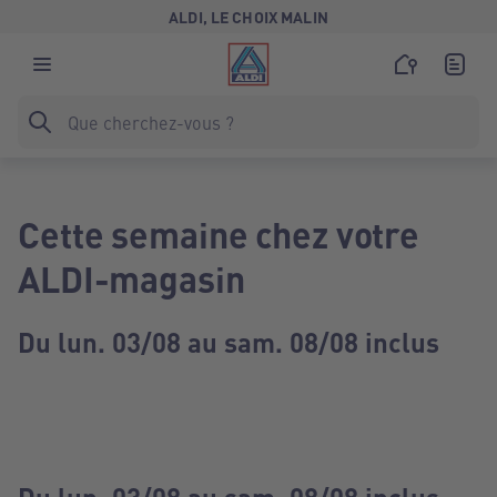
ALDI, LE CHOIX MALIN
Cette semaine chez votre
ALDI-magasin
Du lun. 03/08 au sam. 08/08 inclus