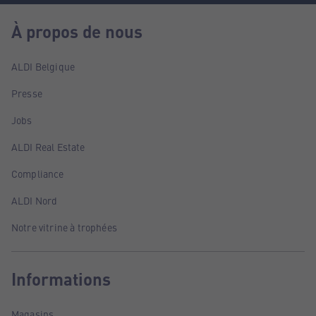
À propos de nous
ALDI Belgique
Presse
Jobs
ALDI Real Estate
Compliance
ALDI Nord
Notre vitrine à trophées
Informations
Magasins