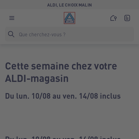
ALDI, LE CHOIX MALIN
Cette semaine chez votre
ALDI-magasin
Du lun. 10/08 au ven. 14/08 inclus