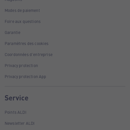
Modes de paiement
Foire aux questions
Garantie
Paramètres des cookies
Coordonnées d'entreprise
Privacy protection
Privacy protection App
Service
Points ALDI
Newsletter ALDI