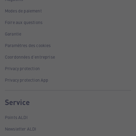
Modes de paiement
Foire aux questions
Garantie
Paramètres des cookies
Coordonnées d'entreprise
Privacy protection
Privacy protection App
Service
Points ALDI
Newsletter ALDI