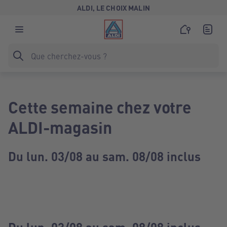
ALDI, LE CHOIX MALIN
Cette semaine chez votre
ALDI-magasin
Du lun. 03/08 au sam. 08/08 inclus