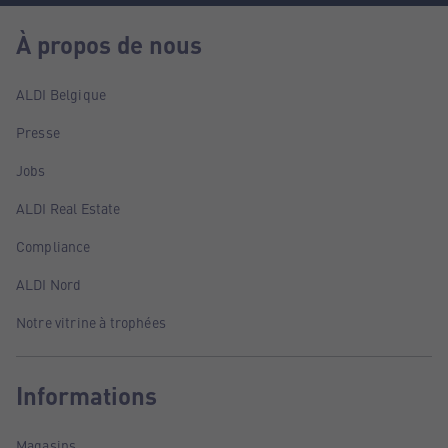
À propos de nous
ALDI Belgique
Presse
Jobs
ALDI Real Estate
Compliance
ALDI Nord
Notre vitrine à trophées
Informations
Magasins