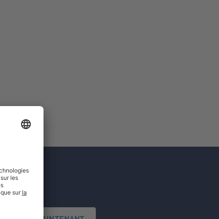
'INSCRIRE MAINTENANT