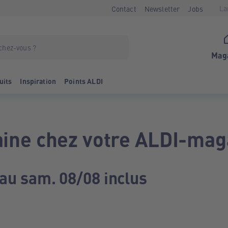
La
Contact
Newsletter
Jobs
Mag
uits
Inspiration
Points ALDI
ine chez votre ALDI-mag
 au sam. 08/08 inclus