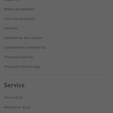
Modes de paiement
Foire aux questions
Garantie
Paramètres des cookies
Coordonnées d'entreprise
Privacy protection
Privacy protection App
Service
Points ALDI
Newsletter ALDI