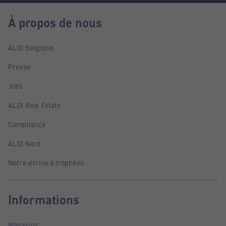
À propos de nous
ALDI Belgique
Presse
Jobs
ALDI Real Estate
Compliance
ALDI Nord
Notre vitrine à trophées
Informations
Magasins