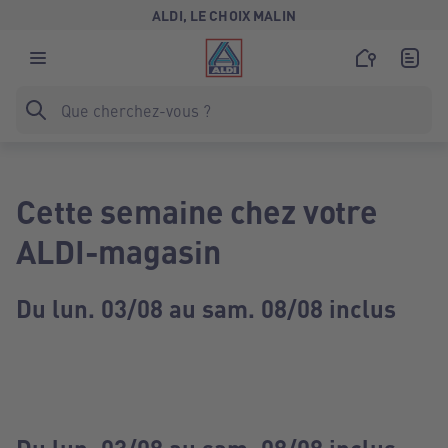
ALDI, LE CHOIX MALIN
Cette semaine chez votre
ALDI-magasin
Du lun. 03/08 au sam. 08/08 inclus