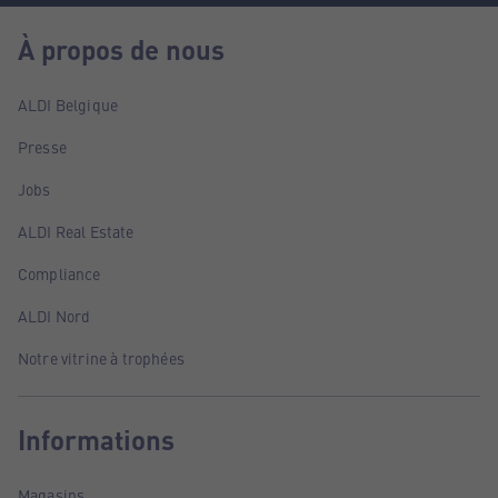
À propos de nous
ALDI Belgique
Presse
Jobs
ALDI Real Estate
Compliance
ALDI Nord
Notre vitrine à trophées
Informations
Magasins