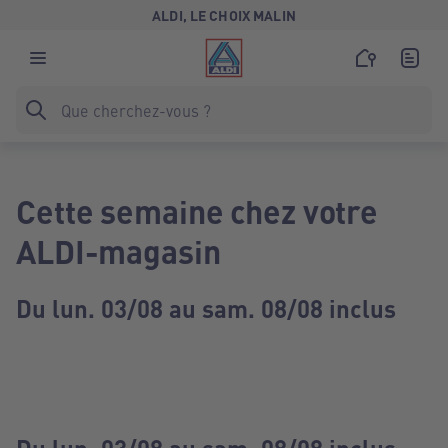
ALDI, LE CHOIX MALIN
Cette semaine chez votre
ALDI-magasin
Du lun. 03/08 au sam. 08/08 inclus