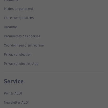
Modes de paiement
Foire aux questions
Garantie
Paramètres des cookies
Coordonnées d'entreprise
Privacy protection
Privacy protection App
Service
Points ALDI
Newsletter ALDI