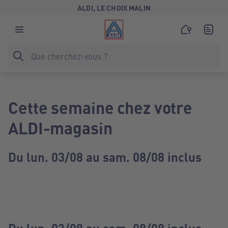
ALDI, LE CHOIX MALIN
Cette semaine chez votre
ALDI-magasin
Du lun. 03/08 au sam. 08/08 inclus