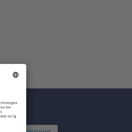
'INSCRIRE MAINTENANT