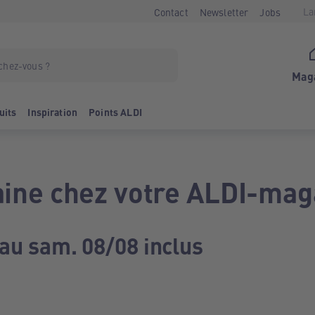
La
Contact
Newsletter
Jobs
Mag
uits
Inspiration
Points ALDI
ine chez votre ALDI-mag
 au sam. 08/08 inclus