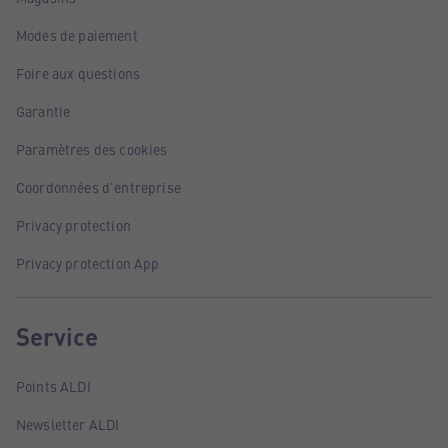
Modes de paiement
Foire aux questions
Garantie
Paramètres des cookies
Coordonnées d'entreprise
Privacy protection
Privacy protection App
Service
Points ALDI
Newsletter ALDI