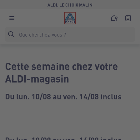
ALDI, LE CHOIX MALIN
Cette semaine chez votre
ALDI-magasin
Du lun. 10/08 au ven. 14/08 inclus