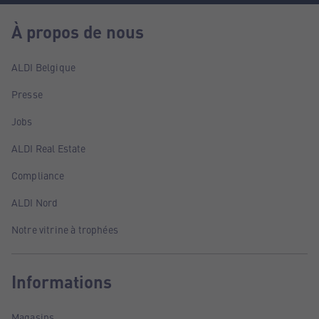
À propos de nous
ALDI Belgique
Presse
Jobs
ALDI Real Estate
Compliance
ALDI Nord
Notre vitrine à trophées
Informations
Magasins