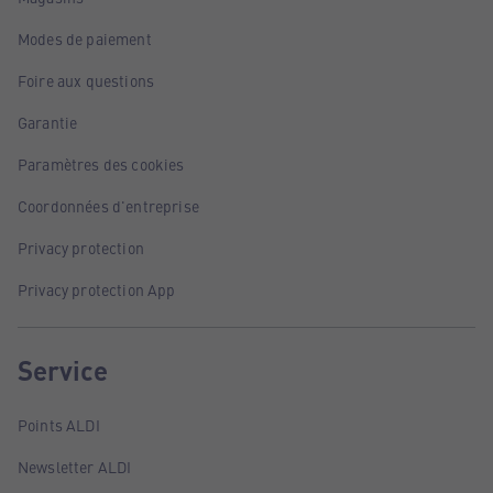
Modes de paiement
Foire aux questions
Garantie
Paramètres des cookies
Coordonnées d'entreprise
Privacy protection
Privacy protection App
Service
Points ALDI
Newsletter ALDI