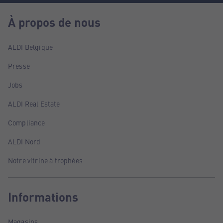
À propos de nous
ALDI Belgique
Presse
Jobs
ALDI Real Estate
Compliance
ALDI Nord
Notre vitrine à trophées
Informations
Magasins