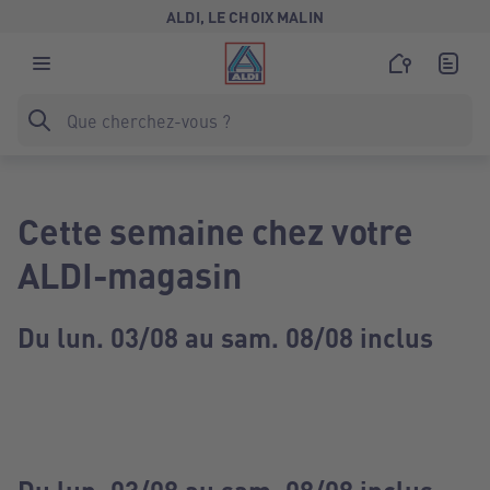
ALDI, LE CHOIX MALIN
Cette semaine chez votre
ALDI-magasin
Du lun. 03/08 au sam. 08/08 inclus