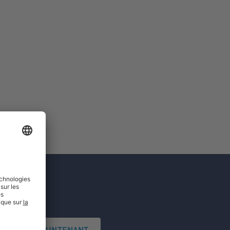
'INSCRIRE MAINTENANT