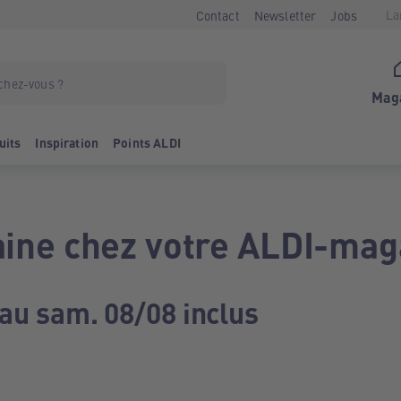
La
Contact
Newsletter
Jobs
Mag
uits
Inspiration
Points ALDI
ine chez votre ALDI-mag
 au sam. 08/08 inclus