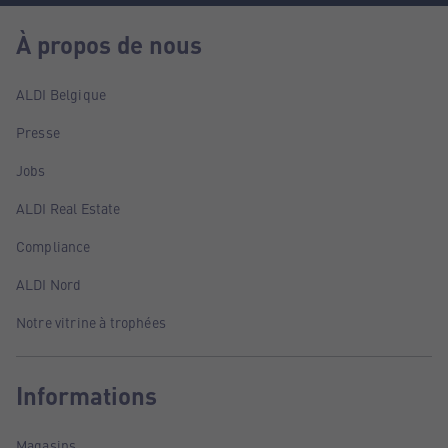
À propos de nous
ALDI Belgique
Presse
Jobs
ALDI Real Estate
Compliance
ALDI Nord
Notre vitrine à trophées
Informations
Magasins