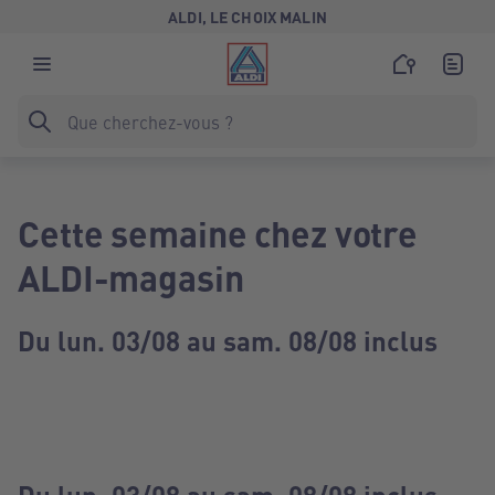
ALDI, LE CHOIX MALIN
Cette semaine chez votre
ALDI-magasin
Du lun. 03/08 au sam. 08/08 inclus