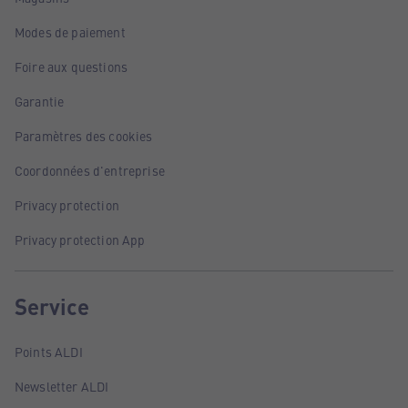
Modes de paiement
Foire aux questions
Garantie
Paramètres des cookies
Coordonnées d'entreprise
Privacy protection
Privacy protection App
Service
Points ALDI
Newsletter ALDI