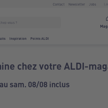
La
Contact
Newsletter
Jobs
Mag
uits
Inspiration
Points ALDI
ine chez votre ALDI-mag
 au sam. 08/08 inclus