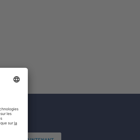
'INSCRIRE MAINTENANT