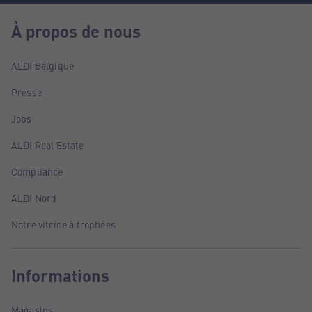
À propos de nous
ALDI Belgique
Presse
Jobs
ALDI Real Estate
Compliance
ALDI Nord
Notre vitrine à trophées
Informations
Magasins