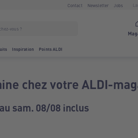
La
Contact
Newsletter
Jobs
Mag
uits
Inspiration
Points ALDI
ine chez votre ALDI-mag
 au sam. 08/08 inclus