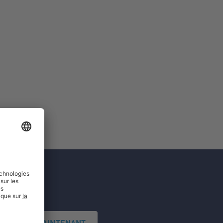
'INSCRIRE MAINTENANT