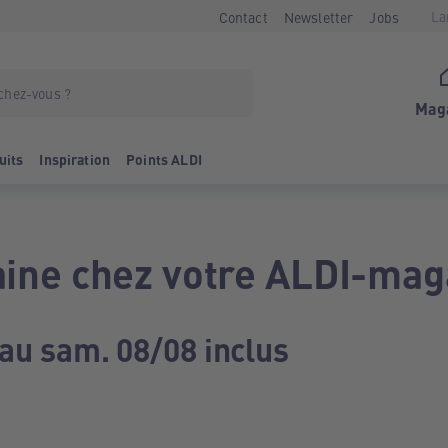
La
Contact
Newsletter
Jobs
Mag
uits
Inspiration
Points ALDI
ine chez votre ALDI-mag
 au sam. 08/08 inclus