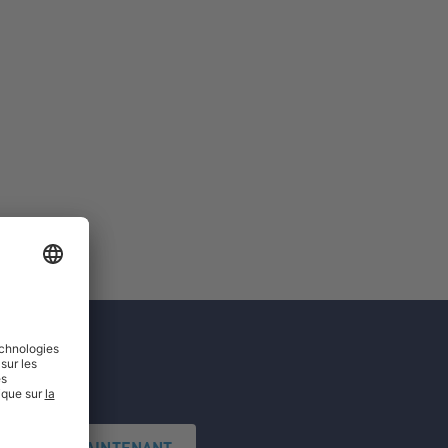
'INSCRIRE MAINTENANT