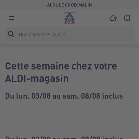
ALDI, LE CHOIX MALIN
Cette semaine chez votre
ALDI-magasin
Du lun. 03/08 au sam. 08/08 inclus