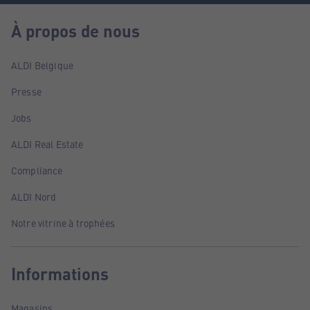
À propos de nous
ALDI Belgique
Presse
Jobs
ALDI Real Estate
Compliance
ALDI Nord
Notre vitrine à trophées
Informations
Magasins