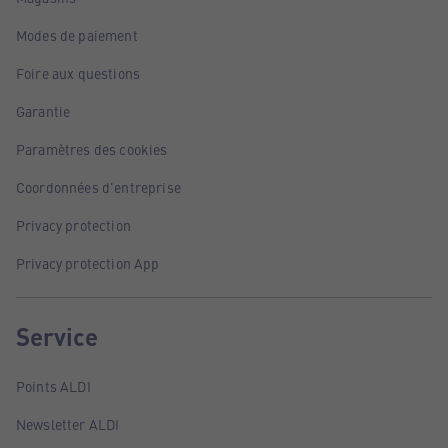
Modes de paiement
Foire aux questions
Garantie
Paramètres des cookies
Coordonnées d'entreprise
Privacy protection
Privacy protection App
Service
Points ALDI
Newsletter ALDI