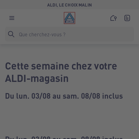
ALDI, LE CHOIX MALIN
Cette semaine chez votre
ALDI-magasin
Du lun. 03/08 au sam. 08/08 inclus