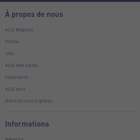
À propos de nous
ALDI Belgique
Presse
Jobs
ALDI Real Estate
Compliance
ALDI Nord
Notre vitrine à trophées
Informations
Magasins