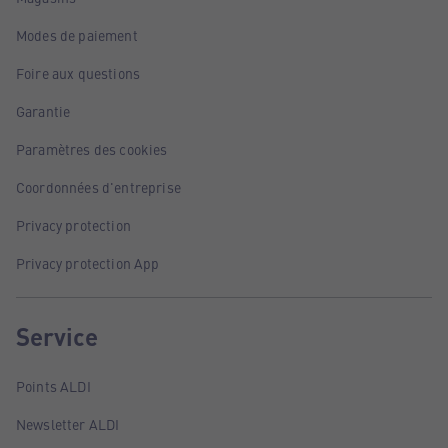
Modes de paiement
Foire aux questions
Garantie
Paramètres des cookies
Coordonnées d'entreprise
Privacy protection
Privacy protection App
Service
Points ALDI
Newsletter ALDI