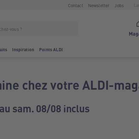
La
Contact
Newsletter
Jobs
Mag
uits
Inspiration
Points ALDI
ine chez votre ALDI-mag
 au sam. 08/08 inclus