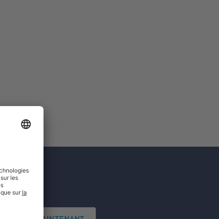
'INSCRIRE MAINTENANT