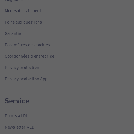
Modes de paiement
Foire aux questions
Garantie
Paramètres des cookies
Coordonnées d'entreprise
Privacy protection
Privacy protection App
Service
Points ALDI
Newsletter ALDI