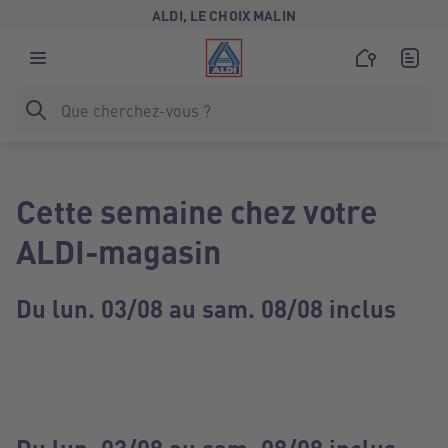
ALDI, LE CHOIX MALIN
Cette semaine chez votre
ALDI-magasin
Du lun. 03/08 au sam. 08/08 inclus