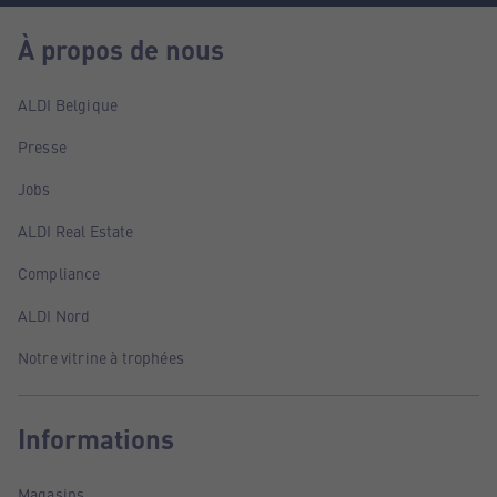
À propos de nous
ALDI Belgique
Presse
Jobs
ALDI Real Estate
Compliance
ALDI Nord
Notre vitrine à trophées
Informations
Magasins