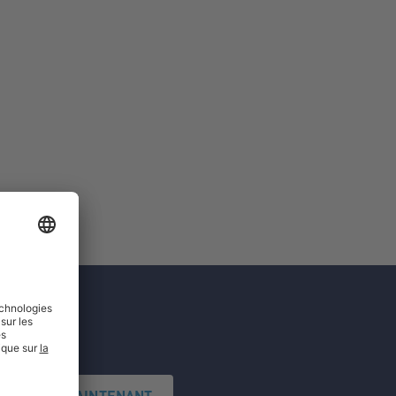
'INSCRIRE MAINTENANT