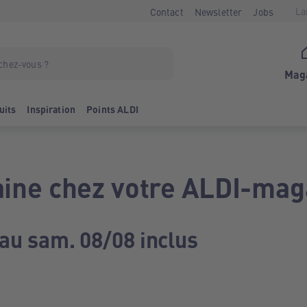
La
Contact
Newsletter
Jobs
Mag
uits
Inspiration
Points ALDI
ine chez votre ALDI-mag
 au sam. 08/08 inclus