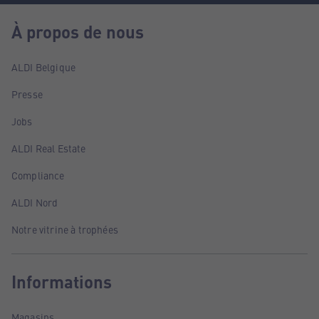
À propos de nous
ALDI Belgique
Presse
Jobs
ALDI Real Estate
Compliance
ALDI Nord
Notre vitrine à trophées
Informations
Magasins