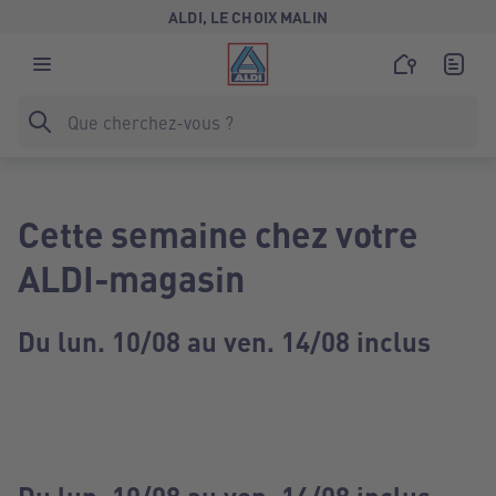
ALDI, LE CHOIX MALIN
Cette semaine chez votre
ALDI-magasin
Du lun. 10/08 au ven. 14/08 inclus