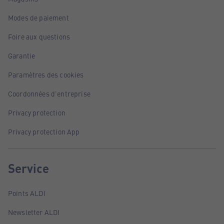
Modes de paiement
Foire aux questions
Garantie
Paramètres des cookies
Coordonnées d'entreprise
Privacy protection
Privacy protection App
Service
Points ALDI
Newsletter ALDI