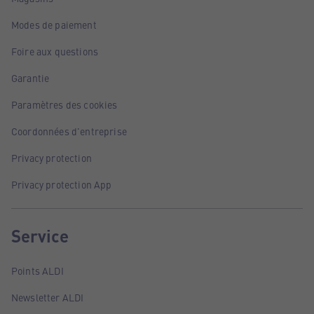
Modes de paiement
Foire aux questions
Garantie
Paramètres des cookies
Coordonnées d'entreprise
Privacy protection
Privacy protection App
Service
Points ALDI
Newsletter ALDI