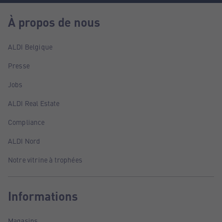
À propos de nous
ALDI Belgique
Presse
Jobs
ALDI Real Estate
Compliance
ALDI Nord
Notre vitrine à trophées
Informations
Magasins