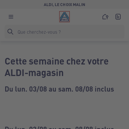
ALDI, LE CHOIX MALIN
Cette semaine chez votre
ALDI-magasin
Du lun. 03/08 au sam. 08/08 inclus