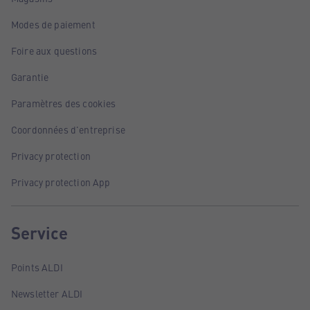
Modes de paiement
Foire aux questions
Garantie
Paramètres des cookies
Coordonnées d'entreprise
Privacy protection
Privacy protection App
Service
Points ALDI
Newsletter ALDI