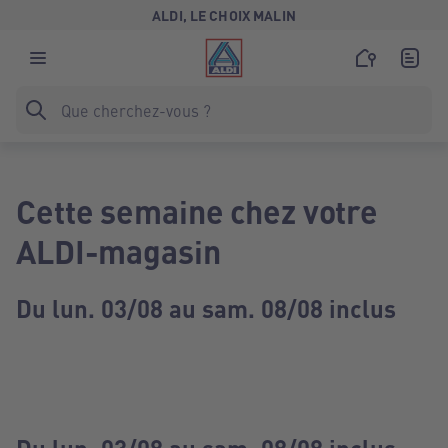
ALDI, LE CHOIX MALIN
Cette semaine chez votre
ALDI-magasin
Du lun. 03/08 au sam. 08/08 inclus