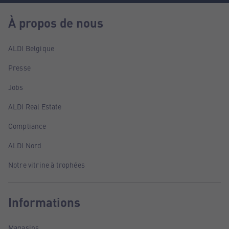
À propos de nous
ALDI Belgique
Presse
Jobs
ALDI Real Estate
Compliance
ALDI Nord
Notre vitrine à trophées
Informations
Magasins