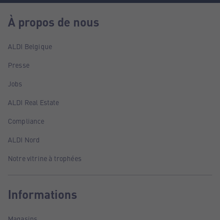
À propos de nous
ALDI Belgique
Presse
Jobs
ALDI Real Estate
Compliance
ALDI Nord
Notre vitrine à trophées
Informations
Magasins