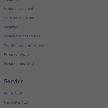
Modes de paiement
Foire aux questions
Garantie
Paramètres des cookies
Coordonnées d'entreprise
Privacy protection
Privacy protection App
Service
Points ALDI
Newsletter ALDI