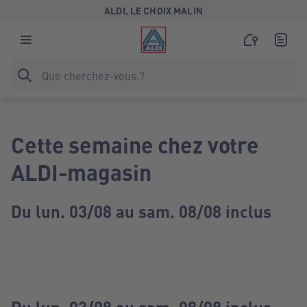
ALDI, LE CHOIX MALIN
Cette semaine chez votre
ALDI-magasin
Du lun. 03/08 au sam. 08/08 inclus