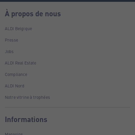
À propos de nous
ALDI Belgique
Presse
Jobs
ALDI Real Estate
Compliance
ALDI Nord
Notre vitrine à trophées
Informations
Magasins