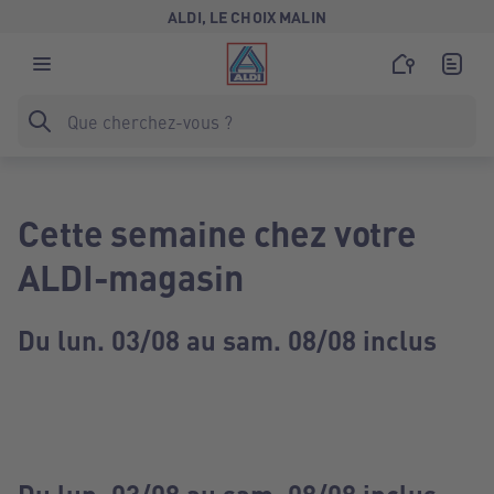
ALDI, LE CHOIX MALIN
Cette semaine chez votre
ALDI-magasin
Du lun. 03/08 au sam. 08/08 inclus