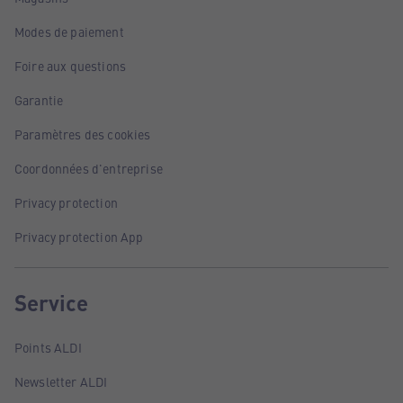
Modes de paiement
Foire aux questions
Garantie
Paramètres des cookies
Coordonnées d'entreprise
Privacy protection
Privacy protection App
Service
Points ALDI
Newsletter ALDI